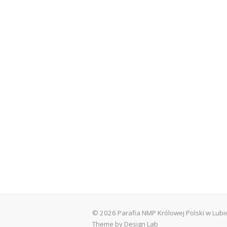
© 2026 Parafia NMP Królowej Polski w Lub
Theme by Design Lab