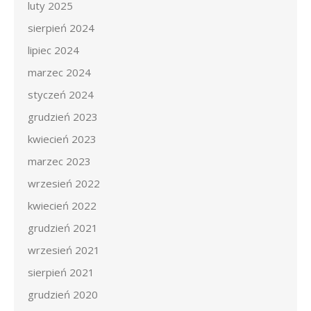
luty 2025
sierpień 2024
lipiec 2024
marzec 2024
styczeń 2024
grudzień 2023
kwiecień 2023
marzec 2023
wrzesień 2022
kwiecień 2022
grudzień 2021
wrzesień 2021
sierpień 2021
grudzień 2020