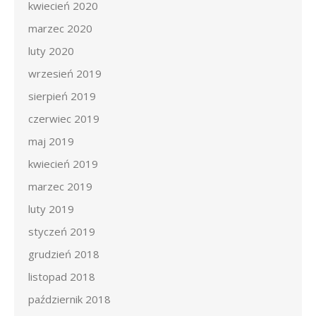
kwiecień 2020
marzec 2020
luty 2020
wrzesień 2019
sierpień 2019
czerwiec 2019
maj 2019
kwiecień 2019
marzec 2019
luty 2019
styczeń 2019
grudzień 2018
listopad 2018
październik 2018