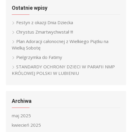
Ostatnie wpisy
Festyn z okazji Dnia Dziecka
Chrystus Zmartwychwstał !!!
Plan Adoracji całonocnej z Wielkiego Piątku na
Wielką Sobotę
Pielgrzymka do Fatimy
STANDARDY OCHRONY DZIECI W PARAFII NMP
KRÓLOWEJ POLSKI W LUBIENIU
Archiwa
maj 2025
kwiecień 2025