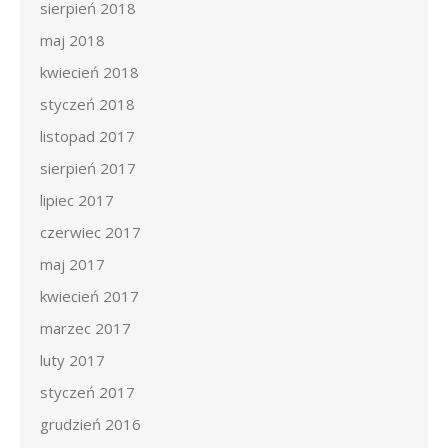
sierpień 2018
maj 2018
kwiecień 2018
styczeń 2018
listopad 2017
sierpień 2017
lipiec 2017
czerwiec 2017
maj 2017
kwiecień 2017
marzec 2017
luty 2017
styczeń 2017
grudzień 2016